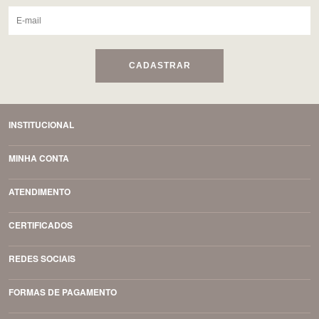
CADASTRAR
INSTITUCIONAL
MINHA CONTA
ATENDIMENTO
CERTIFICADOS
REDES SOCIAIS
FORMAS DE PAGAMENTO