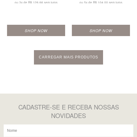
ou 3x de
R$ 126,66 sem juros
ou 5x de
R$ 104,00 sem juros
SHOP NOW
SHOP NOW
CARREGAR MAIS PRODUTOS
CADASTRE-SE
E RECEBA NOSSAS
NOVIDADES