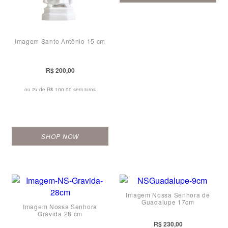
Imagem Santo Antônio 15 cm
R$ 200,00
ou 2x de
R$ 100,00 sem juros
SHOP NOW
Imagem Nossa Senhora de
Guadalupe 17cm
Imagem Nossa Senhora
Grávida 28 cm
R$ 230,00