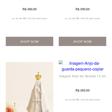
R$ 480,00
R$ 290,00
ou 4x de
R$ 120,00 sem juros
ou 2x de
R$ 145,00 sem juros
SHOP NOW
SHOP NOW
Imagem Anjo da Guarda 13 cm
R$ 260,00
ou 2x de
R$ 130,00 sem juros