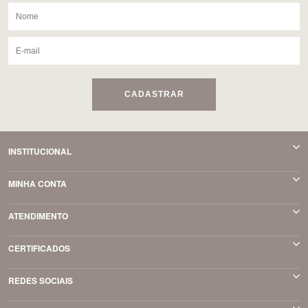
CADASTRAR
INSTITUCIONAL
MINHA CONTA
ATENDIMENTO
CERTIFICADOS
REDES SOCIAIS