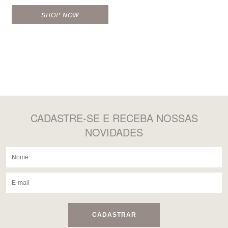
SHOP NOW
CADASTRE-SE
E RECEBA NOSSAS
NOVIDADES
CADASTRAR