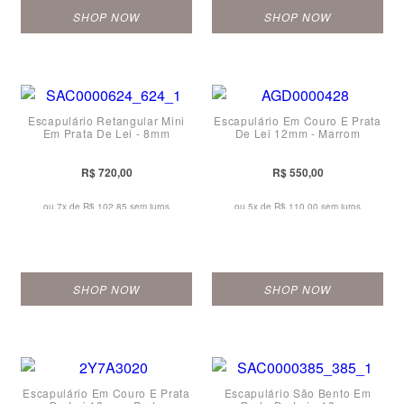
SHOP NOW
SHOP NOW
Escapulário Retangular Mini
Escapulário Em Couro E Prata
Em Prata De Lei - 8mm
De Lei 12mm - Marrom
R$ 720,00
R$ 550,00
ou 7x de
R$ 102,85 sem juros
ou 5x de
R$ 110,00 sem juros
SHOP NOW
SHOP NOW
Escapulário Em Couro E Prata
Escapulário São Bento Em