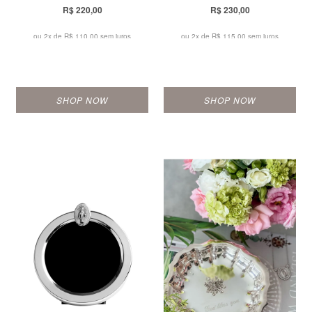
R$ 220,00
R$ 230,00
ou 2x de
R$ 110,00 sem juros
ou 2x de
R$ 115,00 sem juros
SHOP NOW
SHOP NOW