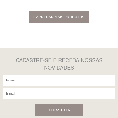
CARREGAR MAIS PRODUTOS
CADASTRE-SE
E RECEBA NOSSAS
NOVIDADES
CADASTRAR