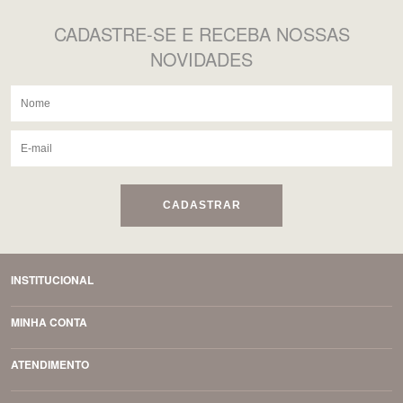
CADASTRE-SE
E RECEBA NOSSAS
NOVIDADES
CADASTRAR
INSTITUCIONAL
MINHA CONTA
ATENDIMENTO