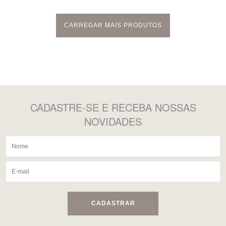
CARREGAR MAIS PRODUTOS
CADASTRE-SE
E RECEBA NOSSAS
NOVIDADES
CADASTRAR