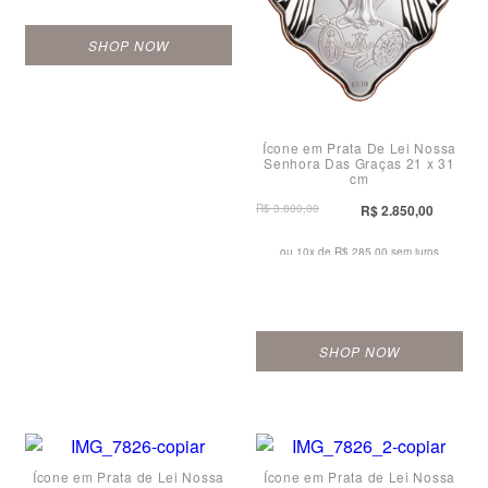
SHOP NOW
Ícone em Prata De Lei Nossa
Senhora Das Graças 21 x 31
cm
R$ 3.800,00
R$ 2.850,00
ou 10x de
R$ 285,00 sem juros
SHOP NOW
Ícone em Prata de Lei Nossa
Ícone em Prata de Lei Nossa