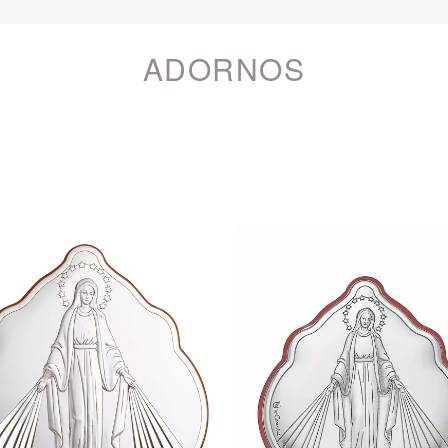
ADORNOS