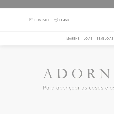
CONTATO
LOJAS
IMAGENS
JOIAS
SEMI-JOIAS