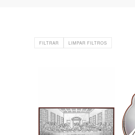
FILTRAR
LIMPAR FILTROS