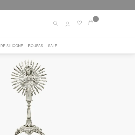
 DE SILICONE
ROUPAS
SALE