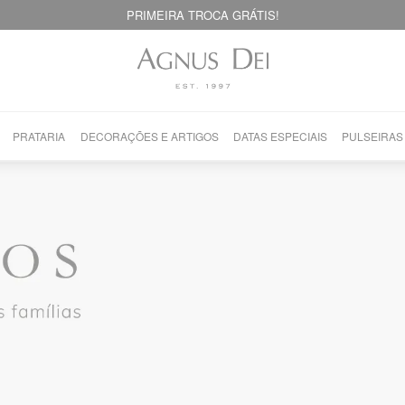
PRIMEIRA TROCA GRÁTIS!
PRATARIA
DECORAÇÕES E ARTIGOS
DATAS ESPECIAIS
PULSEIRAS