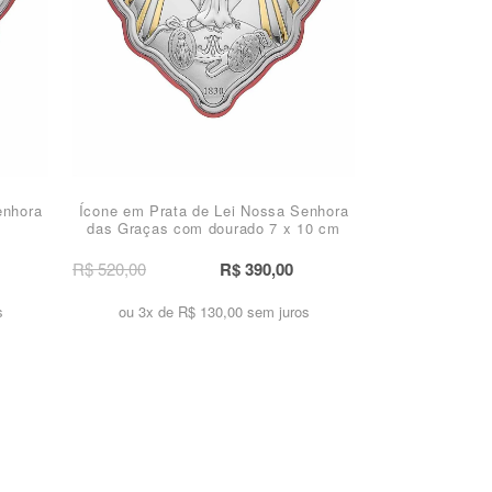
enhora
Ícone em Prata de Lei Nossa Senhora
das Graças com dourado 7 x 10 cm
R$ 520,00
R$ 390,00
s
ou 3x de
R$ 130,00 sem juros