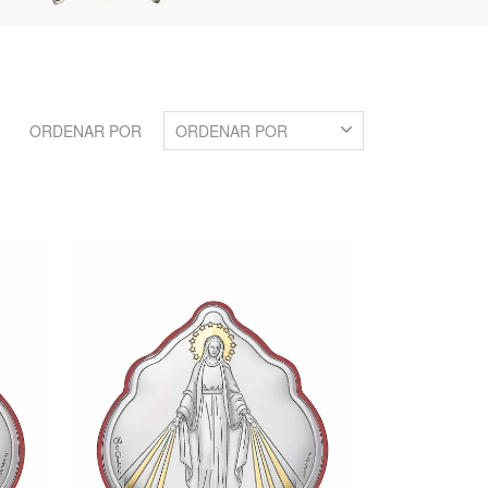
ORDENAR POR