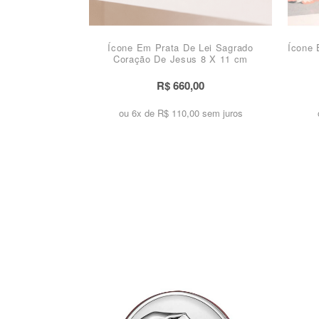
Ícone Em Prata De Lei Sagrado
Ícone 
Coração De Jesus 8 X 11 cm
R$ 660,00
ou 6x de
R$ 110,00 sem juros