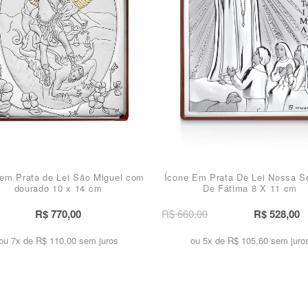
 em Prata de Lei São Miguel com
Ícone Em Prata De Lei Nossa S
dourado 10 x 14 cm
De Fátima 8 X 11 cm
R$ 770,00
R$ 660,00
R$ 528,00
ou 7x de
R$ 110,00 sem juros
ou 5x de
R$ 105,60 sem juro