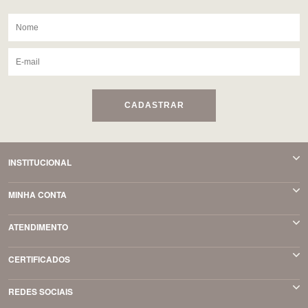
CADASTRAR
INSTITUCIONAL
MINHA CONTA
ATENDIMENTO
CERTIFICADOS
REDES SOCIAIS