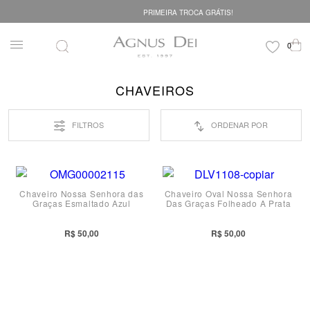
PRIMEIRA TROCA GRÁTIS!
CHAVEIROS
FILTROS
ORDENAR POR
Chaveiro Nossa Senhora das
Chaveiro Oval Nossa Senhora
Graças Esmaltado Azul
Das Graças Folheado A Prata
R$ 50,00
R$ 50,00