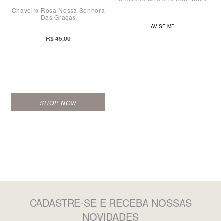
Chaveiro Rosa Nossa Senhora
Das Graças
AVISE-ME
R$ 45,00
SHOP NOW
CADASTRE-SE
E RECEBA NOSSAS
NOVIDADES