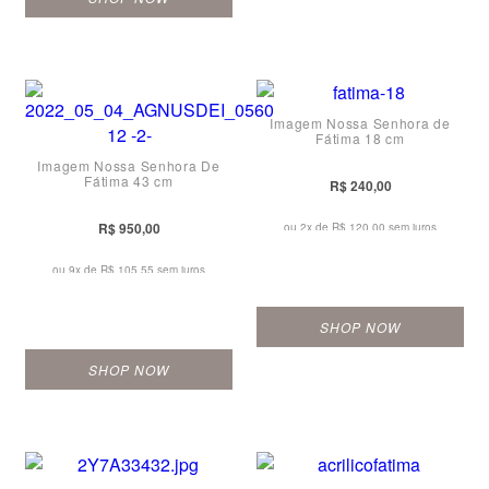
Imagem Nossa Senhora de
Fátima 18 cm
Imagem Nossa Senhora De
Fátima 43 cm
R$ 240,00
R$ 950,00
ou 2x de
R$ 120,00 sem juros
ou 9x de
R$ 105,55 sem juros
SHOP NOW
SHOP NOW