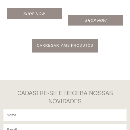
SHOP NOW
SHOP NOW
CARREGAR MAIS PRODUTOS
CADASTRE-SE
E RECEBA NOSSAS
NOVIDADES