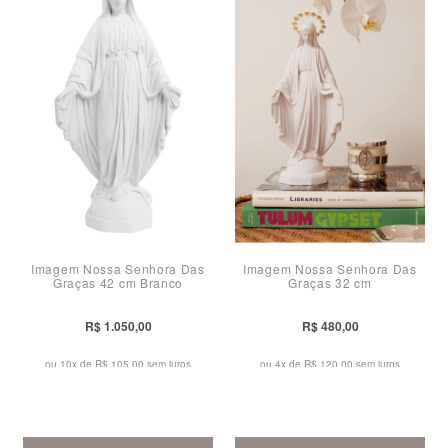
Imagem Nossa Senhora Das
Imagem Nossa Senhora Das
Graças 42 cm Branco
Graças 32 cm
R$ 1.050,00
R$ 480,00
ou 10x de
R$ 105,00 sem juros
ou 4x de
R$ 120,00 sem juros