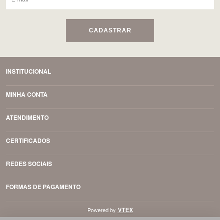
CADASTRAR
INSTITUCIONAL
MINHA CONTA
ATENDIMENTO
CERTIFICADOS
REDES SOCIAIS
FORMAS DE PAGAMENTO
VTEX
Powered by