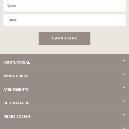
CADASTRAR
INSTITUCIONAL
MINHA CONTA
ATENDIMENTO
CERTIFICADOS
REDES SOCIAIS