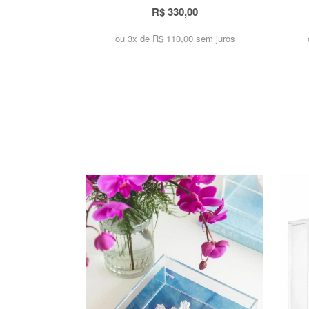
R$ 330,00
ou 3x de
R$ 110,00 sem juros