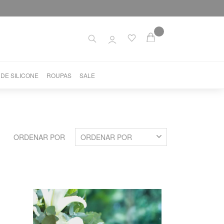
 DE SILICONE
ROUPAS
SALE
ORDENAR POR