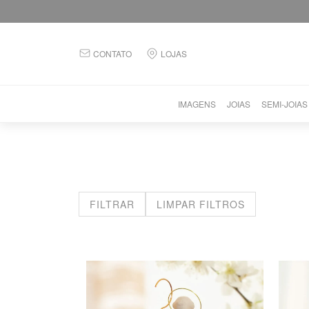
CONTATO
LOJAS
IMAGENS
JOIAS
SEMI-JOIAS
FILTRAR
LIMPAR FILTROS