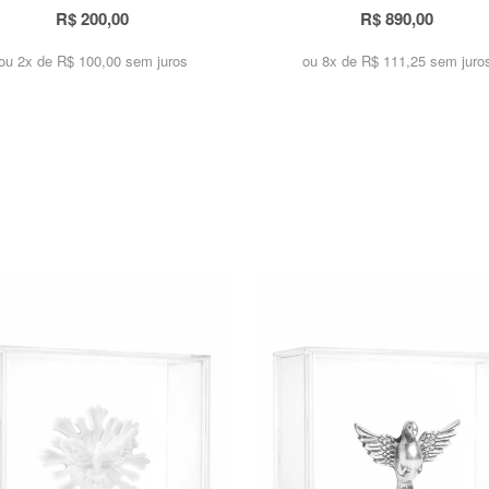
R$ 200,00
R$ 890,00
ou 2x de
R$ 100,00 sem juros
ou 8x de
R$ 111,25 sem juro