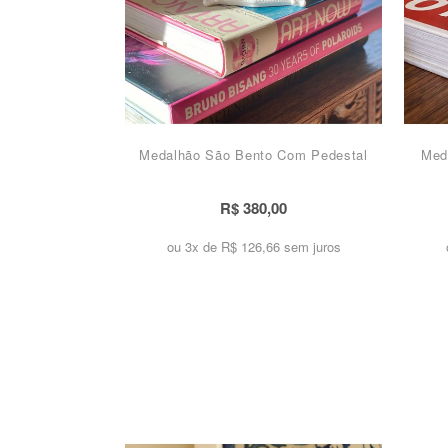
Medalhão São Bento Com Pedestal
Med
R$ 380,00
ou 3x de
R$ 126,66 sem juros