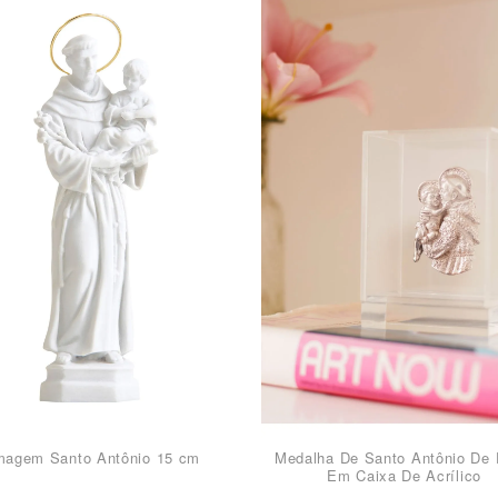
magem Santo Antônio 15 cm
Medalha De Santo Antônio De 
Em Caixa De Acrílico