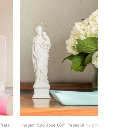
Prata
Imagem São José Com Pedestal 17 cm