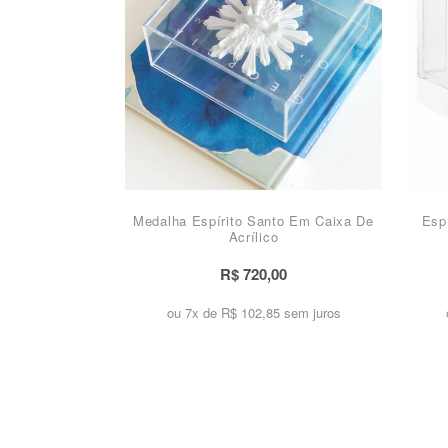
Medalha Espírito Santo Em Caixa De
Esp
Acrílico
R$ 720,00
ou 7x de
R$ 102,85 sem juros