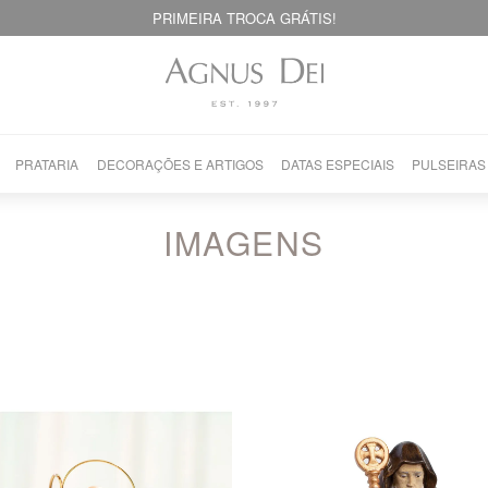
PRIMEIRA TROCA GRÁTIS!
PRATARIA
DECORAÇÕES E ARTIGOS
DATAS ESPECIAIS
PULSEIRAS
IMAGENS