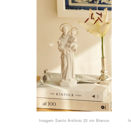
Imagem Santo Antônio 23 cm Branco
I