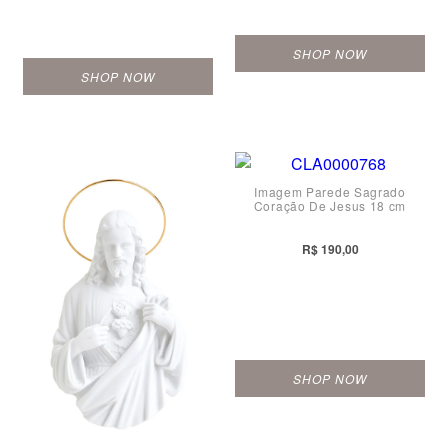
SHOP NOW
SHOP NOW
Imagem Parede Sagrado
Coração De Jesus 18 cm
R$ 190,00
SHOP NOW