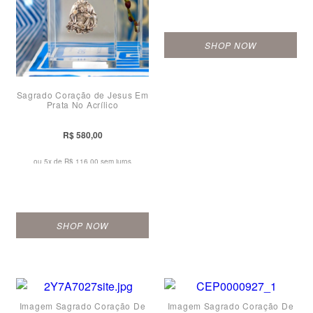
SHOP NOW
Sagrado Coração de Jesus Em
Prata No Acrílico
R$ 580,00
ou 5x de
R$ 116,00 sem juros
SHOP NOW
Imagem Sagrado Coração De
Imagem Sagrado Coração De