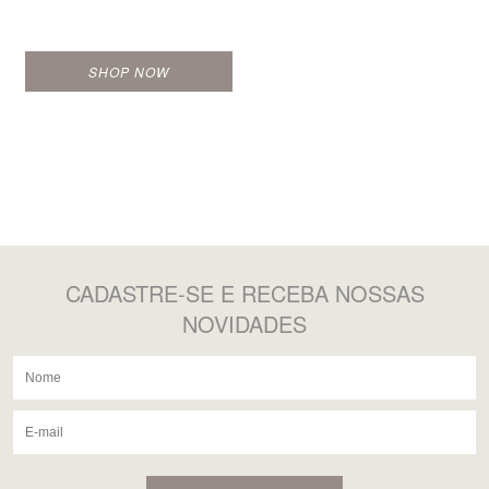
SHOP NOW
CADASTRE-SE
E RECEBA NOSSAS
NOVIDADES