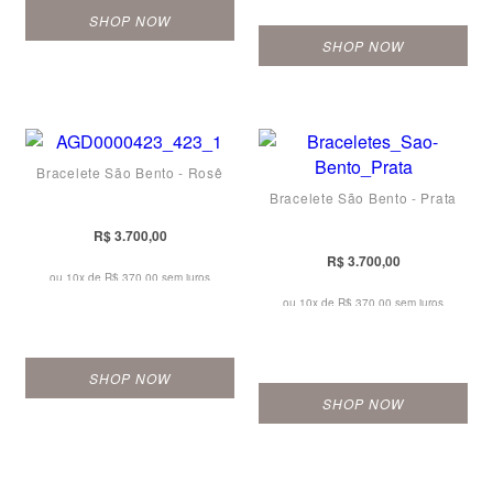
SHOP NOW
SHOP NOW
Bracelete São Bento - Rosê
Bracelete São Bento - Prata
R$ 3.700,00
R$ 3.700,00
ou 10x de
R$ 370,00 sem juros
ou 10x de
R$ 370,00 sem juros
SHOP NOW
SHOP NOW