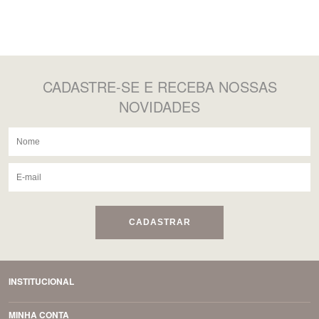
CADASTRE-SE
E RECEBA NOSSAS
NOVIDADES
CADASTRAR
INSTITUCIONAL
MINHA CONTA