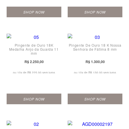
SHOP NOW
SHOP NOW
Pingente de Ouro 18K
Pingente De Ouro 18 K Nossa
Medalha Anjo da Guarda 11
Senhora de Fátima 8 mm
mm
R$ 2.250,00
R$ 1.300,00
ou 10x de
R$ 225,00 sem juros
ou 10x de
R$ 130,00 sem juros
SHOP NOW
SHOP NOW