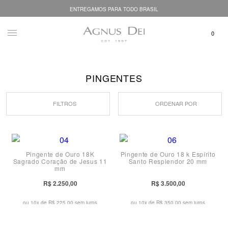
ENTREGAMOS PARA TODO BRASIL
PINGENTES
FILTROS
ORDENAR POR
Pingente de Ouro 18K
Pingente de Ouro 18 k Espírito
Sagrado Coração de Jesus 11
Santo Resplendor 20 mm
mm
R$ 2.250,00
R$ 3.500,00
ou 10x de
R$ 225,00 sem juros
ou 10x de
R$ 350,00 sem juros