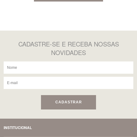
CADASTRE-SE
E RECEBA NOSSAS
NOVIDADES
CADASTRAR
INSTITUCIONAL