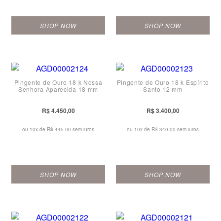
SHOP NOW
SHOP NOW
Pingente de Ouro 18 k Nossa
Pingente de Ouro 18 k Espírito
Senhora Aparecida 18 mm
Santo 12 mm
R$ 4.450,00
R$ 3.400,00
ou 10x de
R$ 445,00 sem juros
ou 10x de
R$ 340,00 sem juros
SHOP NOW
SHOP NOW