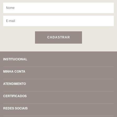
CADASTRAR
INSTITUCIONAL
MINHA CONTA
ATENDIMENTO
CERTIFICADOS
REDES SOCIAIS