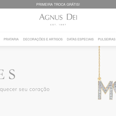
PRIMEIRA TROCA GRÁTIS!
PRATARIA
DECORAÇÕES E ARTIGOS
DATAS ESPECIAIS
PULSEIRAS