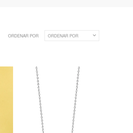
ORDENAR POR