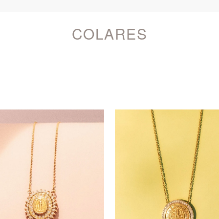
COLARES