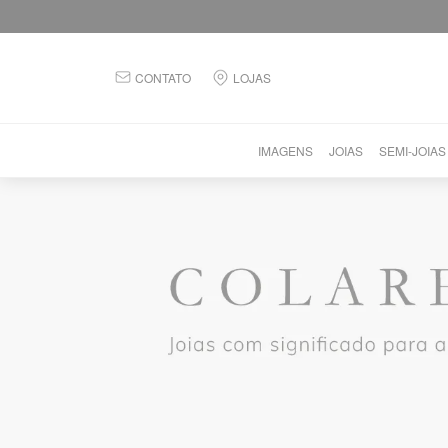
CONTATO
LOJAS
IMAGENS
JOIAS
SEMI-JOIAS