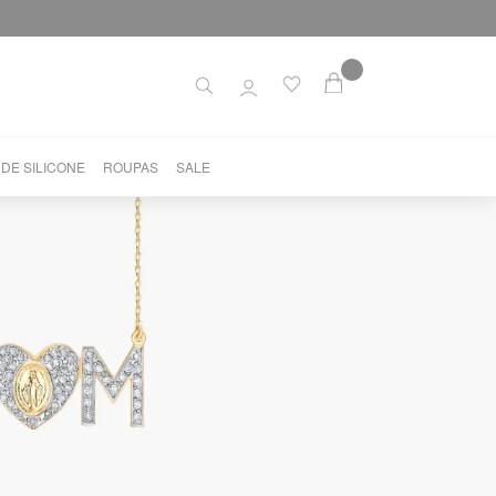
 DE SILICONE
ROUPAS
SALE