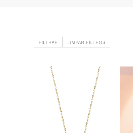
FILTRAR
LIMPAR FILTROS