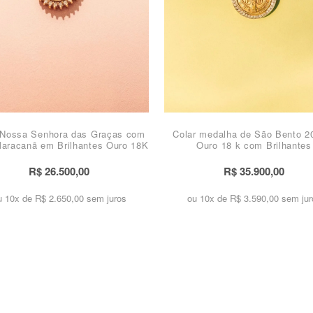
 Nossa Senhora das Graças com
Colar medalha de São Bento 
aracanã em Brilhantes Ouro 18K
Ouro 18 k com Brilhantes
R$ 26.500,00
R$ 35.900,00
u 10x de
R$ 2.650,00 sem juros
ou 10x de
R$ 3.590,00 sem jur