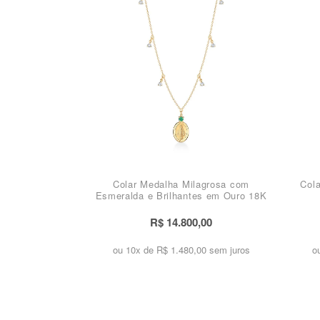
Colar Medalha Milagrosa com
Cola
Esmeralda e Brilhantes em Ouro 18K
R$ 14.800,00
ou 10x de
R$ 1.480,00 sem juros
o