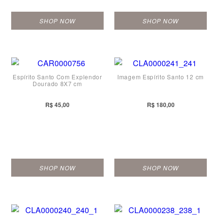
SHOP NOW
SHOP NOW
Espírito Santo Com Explendor
Imagem Espírito Santo 12 cm
Dourado 8X7 cm
R$ 45,00
R$ 180,00
SHOP NOW
SHOP NOW