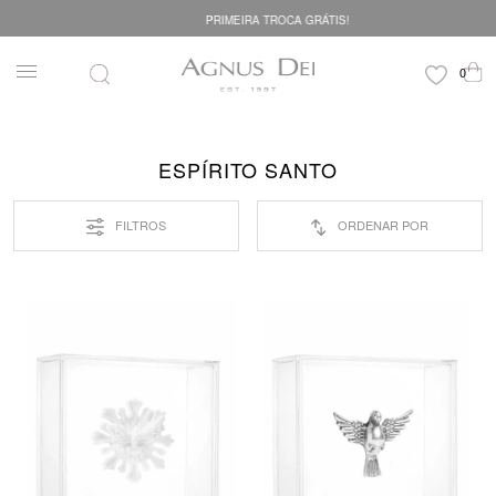
PRIMEIRA TROCA GRÁTIS!
ESPÍRITO SANTO
FILTROS
ORDENAR POR