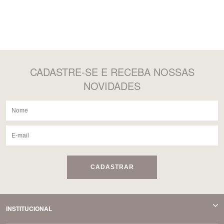
CADASTRE-SE
E RECEBA NOSSAS
NOVIDADES
CADASTRAR
INSTITUCIONAL