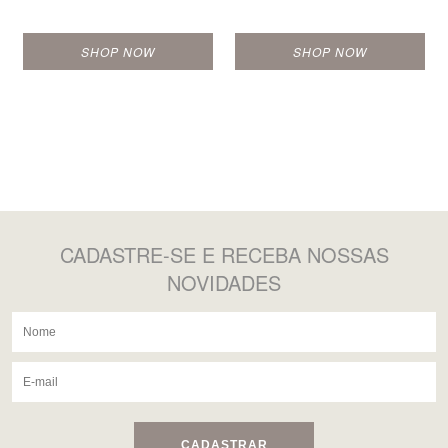
SHOP NOW
SHOP NOW
CADASTRE-SE
E RECEBA NOSSAS
NOVIDADES
CADASTRAR