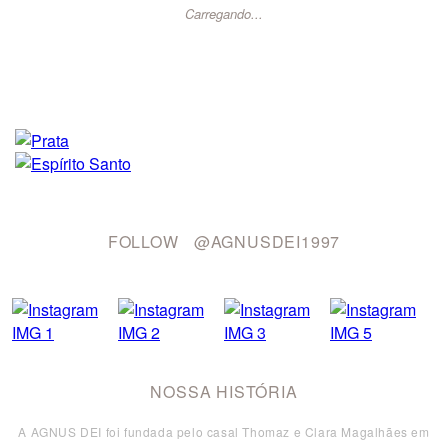
Carregando...
FOLLOW
@AGNUSDEI1997
NOSSA HISTÓRIA
A AGNUS DEI foi fundada pelo casal Thomaz e Clara Magalhães em