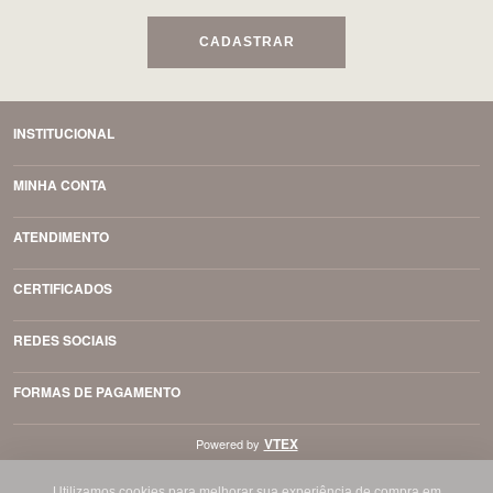
CADASTRAR
INSTITUCIONAL
MINHA CONTA
ATENDIMENTO
CERTIFICADOS
REDES SOCIAIS
FORMAS DE PAGAMENTO
VTEX
Powered by
Utilizamos cookies para melhorar sua experiência de compra em