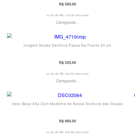
R$ 580,00
ou 5x de
R$ 116,00 sem juros
Carregando...
Imagem Nossa Senhora Passa Na Frente 30 cm
R$ 520,00
ou 5x de
R$ 104,00 sem juros
Carregando...
Vaso Base Alta Com Medalha de Nossa Senhora das Graças
R$ 980,00
ou 9x de
R$ 108,88 sem juros