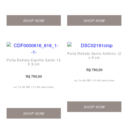
SHOP NOW
SHOP NOW
Porta Retrato Santo Antônio 12
x 9 cm
Porta Retrato Espírito Santo 12
X 9 cm
R$ 790,00
R$ 790,00
ou 7x de
R$ 112,85 sem juros
ou 7x de
R$ 112,85 sem juros
SHOP NOW
SHOP NOW