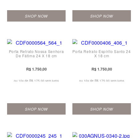
SHOP NOW
SHOP NOW
Porta Retrato Nossa Senhora
Porta Retrato Espírito Santo 24
De Fátima 24 X 18 cm
X 18 cm
R$ 1.750,00
R$ 1.750,00
ou 10x de
R$ 175,00 sem juros
ou 10x de
R$ 175,00 sem juros
SHOP NOW
SHOP NOW