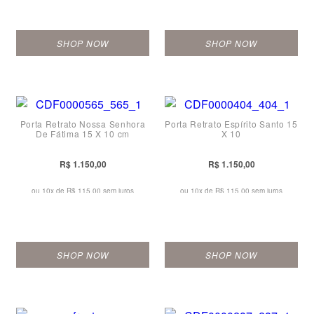
SHOP NOW
SHOP NOW
Porta Retrato Nossa Senhora
Porta Retrato Espírito Santo 15
De Fátima 15 X 10 cm
X 10
R$ 1.150,00
R$ 1.150,00
ou 10x de
R$ 115,00 sem juros
ou 10x de
R$ 115,00 sem juros
SHOP NOW
SHOP NOW