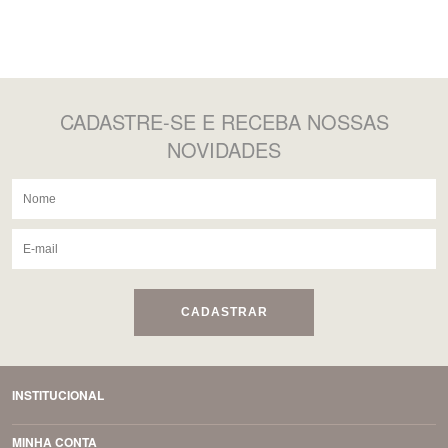
CADASTRE-SE
E RECEBA NOSSAS
NOVIDADES
CADASTRAR
INSTITUCIONAL
MINHA CONTA