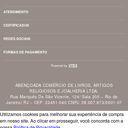
ATENDIMENTO
CERTIFICADOS
REDES SOCIAIS
FORMAS DE PAGAMENTO
VTEX
Powered by
ABENÇOADA COMÉRCIO DE LIVROS, ARTIGOS
RELIGIOSOS E JOALHERIA LTDA.
Rua Marquês De São Vicente, 124/ Sala 205 – Rio de
Janeiro/ RJ – CEP: 22451-040 CNPJ: 38.007.873/0001-07
Utilizamos cookies para melhorar sua experiência de compra
em nosso site.
Ao clicar em prosseguir, você concorda com a
nossa
Política de Privacidade.