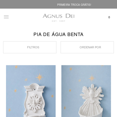
PRIMEIRA TROCA GRÁTIS!
PIA DE ÁGUA BENTA
FILTROS
ORDENAR POR