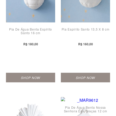
Pia De Água Benta Espírito
Pia Espírito Santo 13,5 X 8 cm
Santo 16 cm
R$ 180,00
R$ 160,00
SHOP NOW
SHOP NOW
Pia De Água Benta Nossa
Senhora Das Graças 12 cm