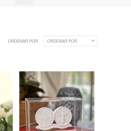
ORDENAR POR