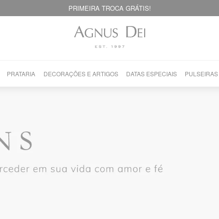
PRIMEIRA TROCA GRÁTIS!
PRATARIA
DECORAÇÕES E ARTIGOS
DATAS ESPECIAIS
PULSEIRAS