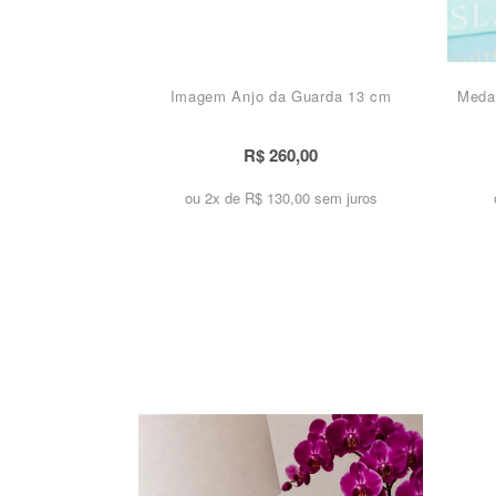
Imagem Anjo da Guarda 13 cm
Meda
R$ 260,00
ou 2x de
R$ 130,00 sem juros