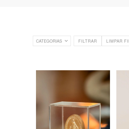
CATEGORIAS
FILTRAR
LIMPAR F