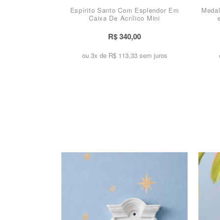
Espírito Santo Com Esplendor Em
Medal
Caixa De Acrílico Mini
R$ 340,00
ou 3x de
R$ 113,33 sem juros