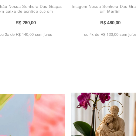
hão Nossa Senhora Das Graças
Imagem Nossa Senhora Das Gra
em caixa de acrílico 5,5 cm
cm Marfim
R$ 280,00
R$ 480,00
ou 2x de
R$ 140,00 sem juros
ou 4x de
R$ 120,00 sem juro