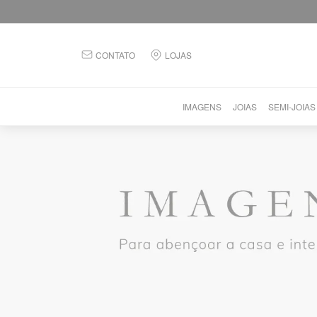
CONTATO
LOJAS
IMAGENS
JOIAS
SEMI-JOIAS