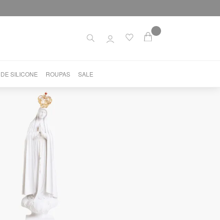
 DE SILICONE
ROUPAS
SALE