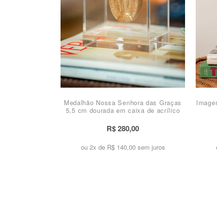
Medalhão Nossa Senhora das Graças
Image
5,5 cm dourada em caixa de acrílico
R$ 280,00
ou 2x de
R$ 140,00 sem juros