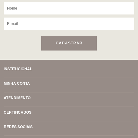
CADASTRAR
INSTITUCIONAL
MINHA CONTA
ATENDIMENTO
CERTIFICADOS
REDES SOCIAIS