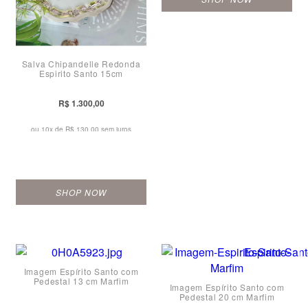
Salva Chipandelle Redonda
Espirito Santo 15cm
R$ 1.300,00
ou 10x de
R$ 130,00 sem juros
SHOP NOW
Imagem Espírito Santo com
Pedestal 13 cm Marfim
Imagem Espírito Santo com
Pedestal 20 cm Marfim