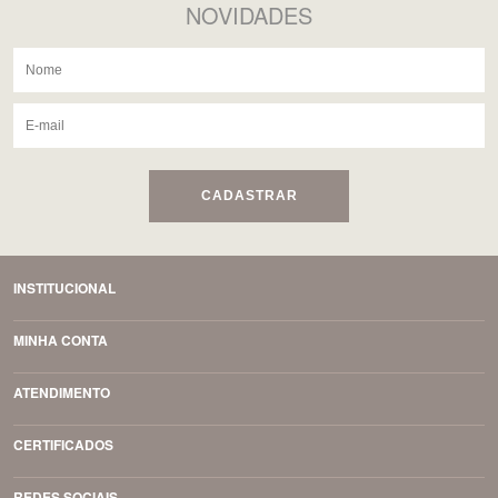
NOVIDADES
CADASTRAR
INSTITUCIONAL
MINHA CONTA
ATENDIMENTO
CERTIFICADOS
REDES SOCIAIS