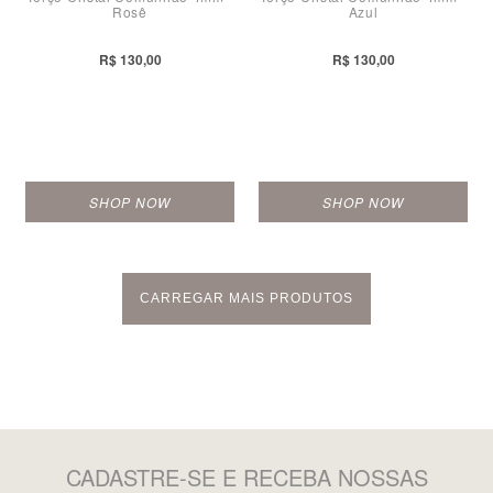
Rosê
Azul
R$ 130,00
R$ 130,00
SHOP NOW
SHOP NOW
CARREGAR MAIS PRODUTOS
CADASTRE-SE
E RECEBA NOSSAS