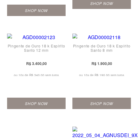
SHOP NOW
SHOP NOW
Pingente de Ouro 18 k Espírito
Pingente de Ouro 18 k Espírito
Santo 12 mm
Santo 8 mm
R$ 3.400,00
R$ 1.900,00
ou 10x de
R$ 340,00 sem juros
ou 10x de
R$ 190,00 sem juros
SHOP NOW
SHOP NOW