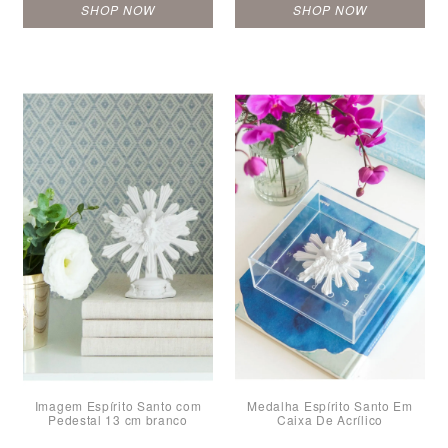
SHOP NOW
SHOP NOW
Imagem Espírito Santo com
Medalha Espírito Santo Em
Pedestal 13 cm branco
Caixa De Acrílico