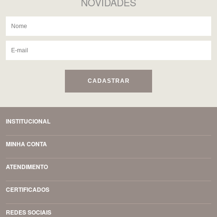
NOVIDADES
CADASTRAR
INSTITUCIONAL
MINHA CONTA
ATENDIMENTO
CERTIFICADOS
REDES SOCIAIS