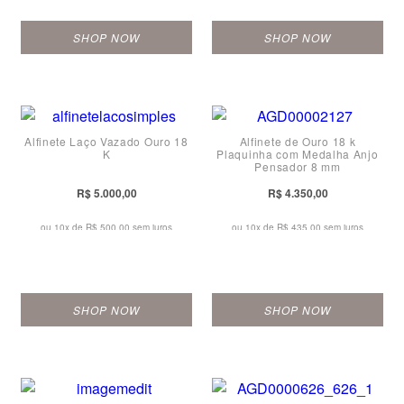
SHOP NOW
SHOP NOW
Alfinete Laço Vazado Ouro 18
Alfinete de Ouro 18 k
K
Plaquinha com Medalha Anjo
Pensador 8 mm
R$ 5.000,00
R$ 4.350,00
ou 10x de
R$ 500,00 sem juros
ou 10x de
R$ 435,00 sem juros
SHOP NOW
SHOP NOW