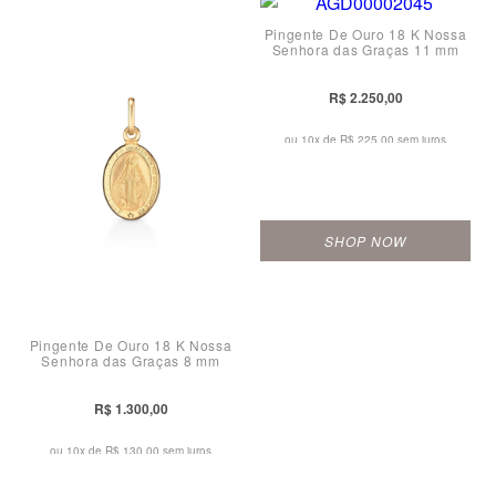
Pingente De Ouro 18 K Nossa
Senhora das Graças 11 mm
R$ 2.250,00
ou 10x de
R$ 225,00 sem juros
SHOP NOW
Pingente De Ouro 18 K Nossa
Senhora das Graças 8 mm
R$ 1.300,00
ou 10x de
R$ 130,00 sem juros