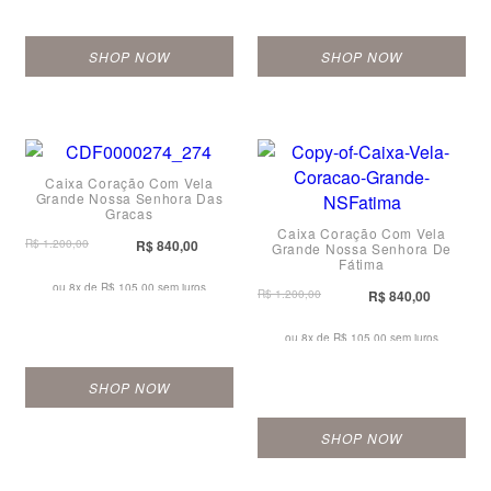
SHOP NOW
SHOP NOW
Caixa Coração Com Vela
Grande Nossa Senhora Das
Graças
Caixa Coração Com Vela
R$ 1.200,00
R$ 840,00
Grande Nossa Senhora De
Fátima
ou 8x de
R$ 105,00 sem juros
R$ 1.200,00
R$ 840,00
ou 8x de
R$ 105,00 sem juros
SHOP NOW
SHOP NOW