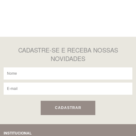
CADASTRE-SE
E RECEBA NOSSAS
NOVIDADES
CADASTRAR
INSTITUCIONAL