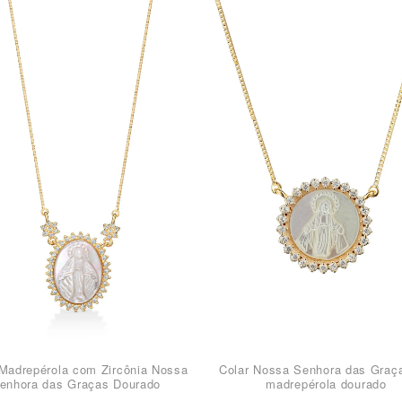
 Madrepérola com Zircônia Nossa
Colar Nossa Senhora das Graç
enhora das Graças Dourado
madrepérola dourado