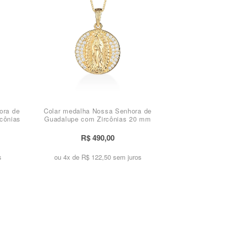
ora de
Colar medalha Nossa Senhora de
cônias
Guadalupe com Zircônias 20 mm
R$ 490,00
s
ou 4x de
R$ 122,50 sem juros