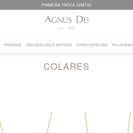
PRIMEIRA TROCA GRÁTIS!
PRATARIA
DECORAÇÕES E ARTIGOS
DATAS ESPECIAIS
PULSEIRAS
COLARES