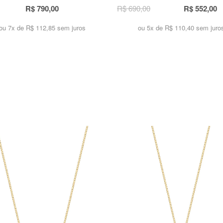
R$ 790,00
R$ 690,00
R$ 552,00
ou 7x de
R$ 112,85 sem juros
ou 5x de
R$ 110,40 sem juro