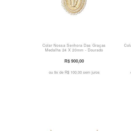
Colar Nossa Senhora Das Graças
Col
Medalha 24 X 20mm - Dourado
R$ 900,00
ou 9x de
R$ 100,00 sem juros