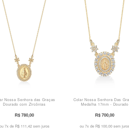
ar Nossa Senhora das Graças
Colar Nossa Senhora Das Gr
Dourado com Zircônias
Medalha 17mm - Dourado
R$ 780,00
R$ 700,00
ou 7x de
R$ 111,42 sem juros
ou 7x de
R$ 100,00 sem juro