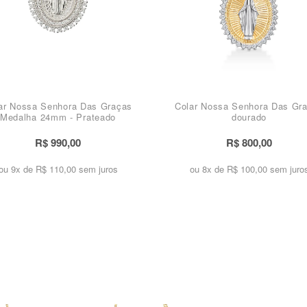
ar Nossa Senhora Das Graças
Colar Nossa Senhora Das Gr
Medalha 24mm - Prateado
dourado
R$ 990,00
R$ 800,00
ou 9x de
R$ 110,00 sem juros
ou 8x de
R$ 100,00 sem juro