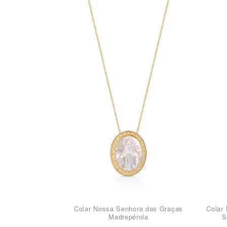
Colar Nossa Senhora das Graças
Colar
Madrepérola
S