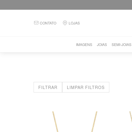
CONTATO
LOJAS
IMAGENS
JOIAS
SEMI-JOIAS
FILTRAR
LIMPAR FILTROS