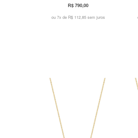
R$ 790,00
ou 7x de
R$ 112,85 sem juros