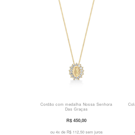
Cordão com medalha Nossa Senhora
Col
Das Graças
R$ 450,00
ou 4x de
R$ 112,50 sem juros