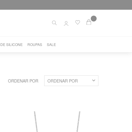
 DE SILICONE
ROUPAS
SALE
ORDENAR POR