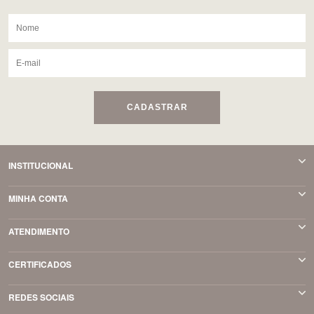
CADASTRAR
INSTITUCIONAL
MINHA CONTA
ATENDIMENTO
CERTIFICADOS
REDES SOCIAIS