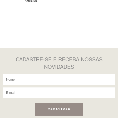
AVISE-ME
CADASTRE-SE
E RECEBA NOSSAS
NOVIDADES
CADASTRAR