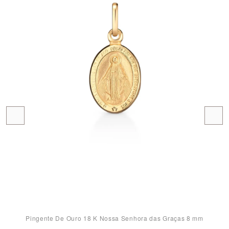
Pingente De Ouro 18 K Nossa Senhora das Graças 8 mm