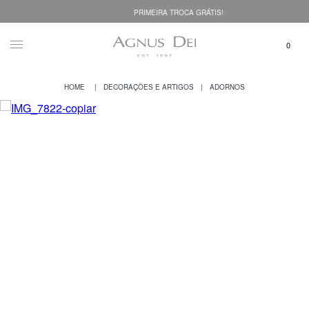
PRIMEIRA TROCA GRÁTIS!
DECORAÇÕES E ARTIGOS
ADORNOS