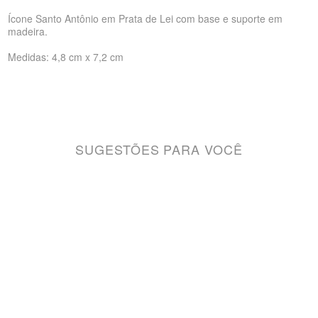
Ícone Santo Antônio em Prata de Lei com base e suporte em
madeira.
Medidas: 4,8 cm x 7,2 cm
SUGESTÕES PARA VOCÊ