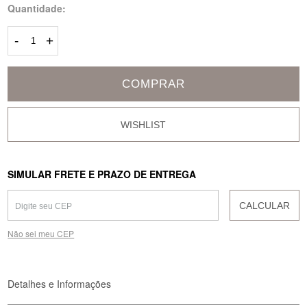
Quantidade:
-
+
COMPRAR
SIMULAR FRETE E PRAZO DE ENTREGA
CALCULAR
Não sei meu CEP
Detalhes e Informações