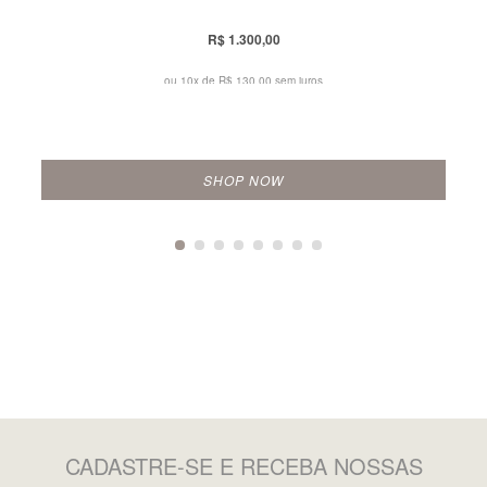
R$ 1.300,00
ou 10x de
R$ 130,00 sem juros
SHOP NOW
CADASTRE-SE
E RECEBA NOSSAS