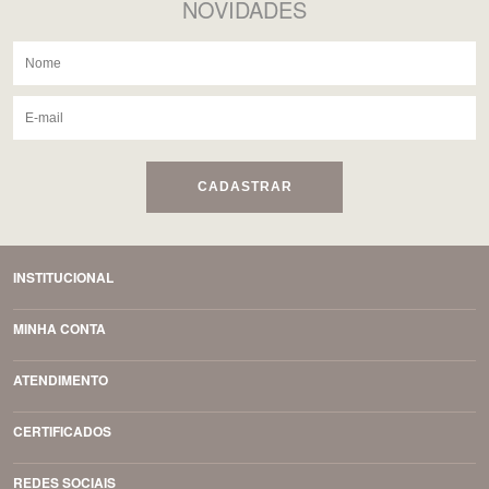
NOVIDADES
CADASTRAR
INSTITUCIONAL
MINHA CONTA
ATENDIMENTO
CERTIFICADOS
REDES SOCIAIS