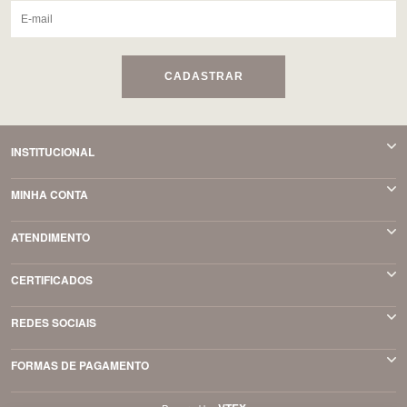
CADASTRAR
INSTITUCIONAL
MINHA CONTA
ATENDIMENTO
CERTIFICADOS
REDES SOCIAIS
FORMAS DE PAGAMENTO