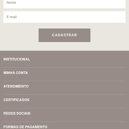
CADASTRAR
INSTITUCIONAL
MINHA CONTA
ATENDIMENTO
CERTIFICADOS
REDES SOCIAIS
FORMAS DE PAGAMENTO