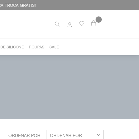
 DE SILICONE
ROUPAS
SALE
ORDENAR POR