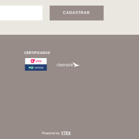
CADASTRAR
CERTIFICADOS
VTEX
Powered by