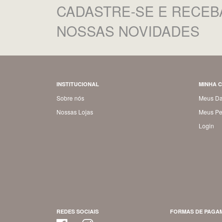
CADASTRE-SE
E RECEB
NOSSAS NOVIDADES
INSTITUCIONAL
MINHA 
Sobre nós
Meus D
Nossas Lojas
Meus Pe
Login
REDES SOCIAIS
FORMAS DE PAGA