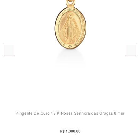
Pingente De Ouro 18 K Nossa Senhora das Graças 8 mm
R$ 1.300,00