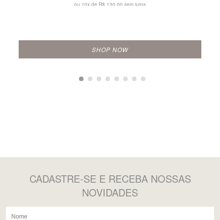
ou 10x de
R$ 130,00 sem juros
SHOP NOW
CADASTRE-SE
E RECEBA NOSSAS
NOVIDADES