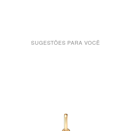
SUGESTÕES PARA VOCÊ