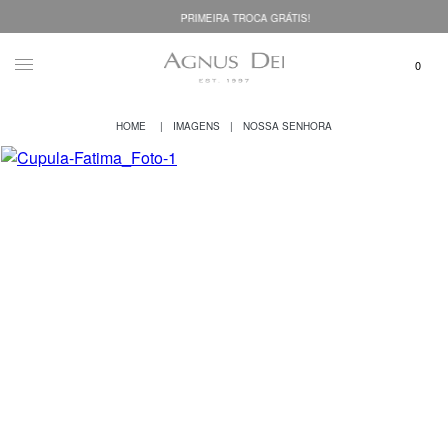
PRIMEIRA TROCA GRÁTIS!
IMAGENS
NOSSA SENHORA