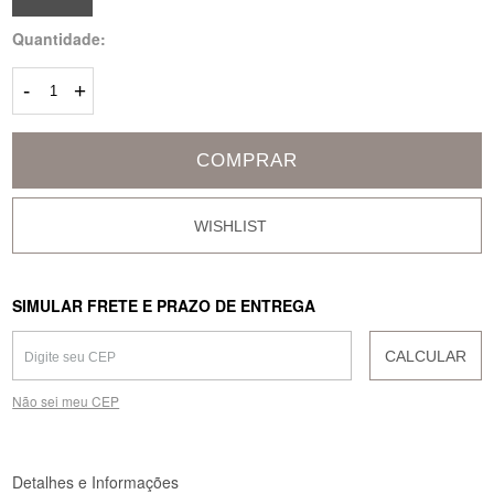
Quantidade:
-
+
COMPRAR
SIMULAR FRETE E PRAZO DE ENTREGA
CALCULAR
Não sei meu CEP
Detalhes e Informações