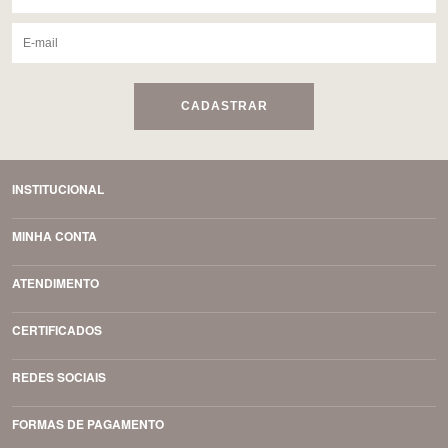
CADASTRAR
INSTITUCIONAL
MINHA CONTA
ATENDIMENTO
CERTIFICADOS
REDES SOCIAIS
FORMAS DE PAGAMENTO