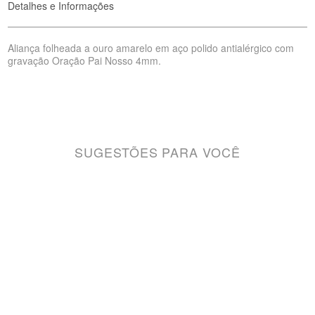
Detalhes e Informações
Aliança folheada a ouro amarelo em aço polido antialérgico com
gravação Oração Pai Nosso 4mm.
SUGESTÕES PARA VOCÊ