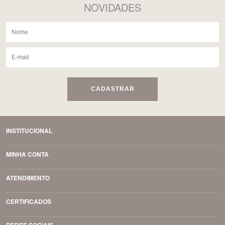
NOVIDADES
CADASTRAR
INSTITUCIONAL
MINHA CONTA
ATENDIMENTO
CERTIFICADOS