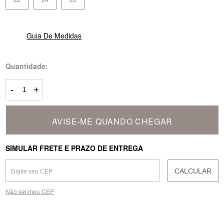
Guia De Medidas
Quantidade:
-
+
AVISE-ME QUANDO CHEGAR
SIMULAR FRETE E PRAZO DE ENTREGA
CALCULAR
Não sei meu CEP