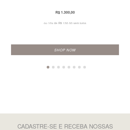
R$ 1.300,00
ou 10x de
R$ 130,00 sem juros
SHOP NOW
CADASTRE-SE
E RECEBA NOSSAS