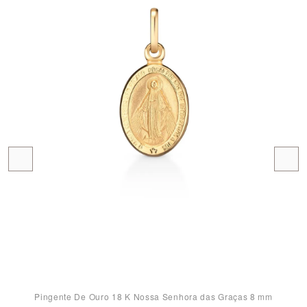
Pingente De Ouro 18 K Nossa Senhora das Graças 8 mm