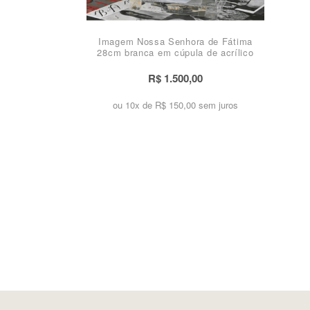
Imagem Nossa Senhora de Fátima
28cm branca em cúpula de acrílico
R$ 1.500,00
ou 10x de
R$ 150,00 sem juros