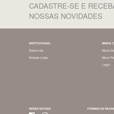
CADASTRE-SE
E RECEB
NOSSAS NOVIDADES
INSTITUCIONAL
MINHA 
Sobre nós
Meus D
Nossas Lojas
Meus Pe
Login
REDES SOCIAIS
FORMAS DE PAGA