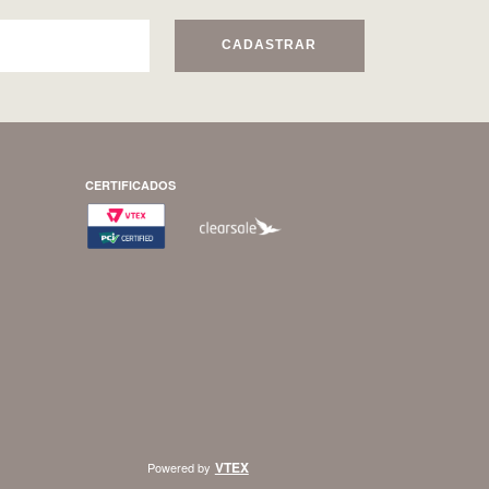
CADASTRAR
CERTIFICADOS
VTEX
Powered by