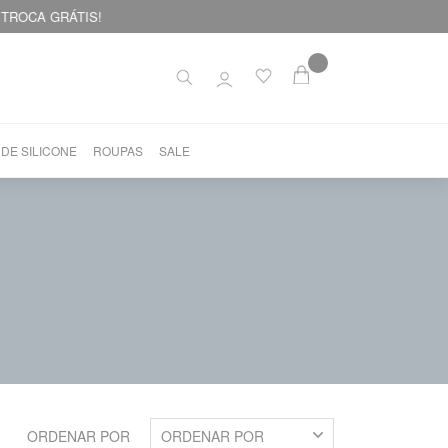
 DE SILICONE
ROUPAS
SALE
ORDENAR POR