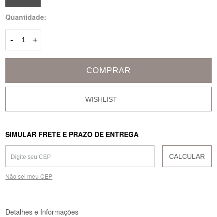
Quantidade:
-
+
COMPRAR
SIMULAR FRETE E PRAZO DE ENTREGA
CALCULAR
Não sei meu CEP
Detalhes e Informações