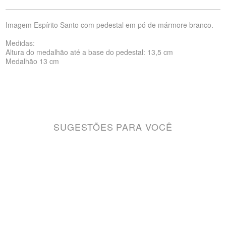
Imagem Espírito Santo com pedestal em pó de mármore branco.
Medidas:
Altura do medalhão até a base do pedestal: 13,5 cm
Medalhão 13 cm
SUGESTÕES PARA VOCÊ