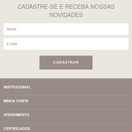
CADASTRE-SE
E RECEBA NOSSAS
NOVIDADES
CADASTRAR
INSTITUCIONAL
MINHA CONTA
ATENDIMENTO
CERTIFICADOS