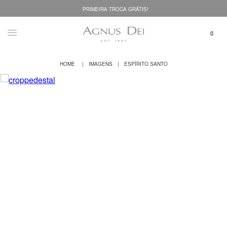
PRIMEIRA TROCA GRÁTIS!
IMAGENS
ESPÍRITO SANTO