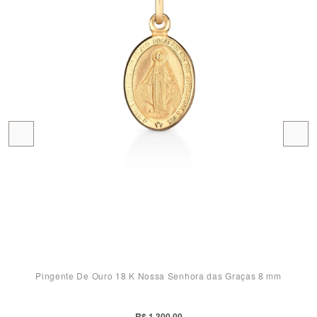
Pingente De Ouro 18 K Nossa Senhora das Graças 8 mm
R$ 1.300,00