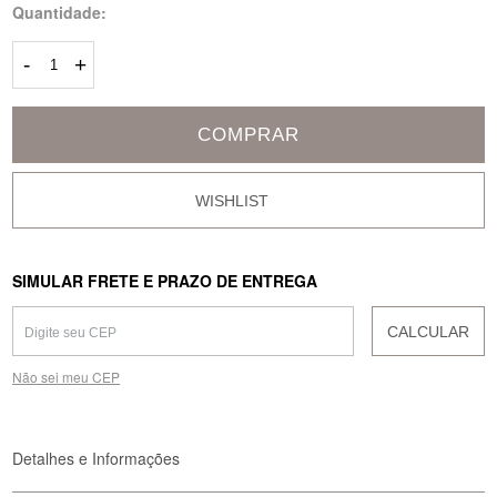
Quantidade:
-
+
COMPRAR
SIMULAR FRETE E PRAZO DE ENTREGA
CALCULAR
Não sei meu CEP
Detalhes e Informações