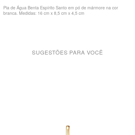
Pia de Água Benta Espírito Santo em pó de mármore na cor
branca. Medidas: 16 cm x 8,5 cm x 4,5 cm
SUGESTÕES PARA VOCÊ