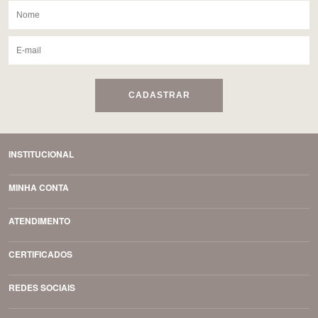
CADASTRAR
INSTITUCIONAL
MINHA CONTA
ATENDIMENTO
CERTIFICADOS
REDES SOCIAIS