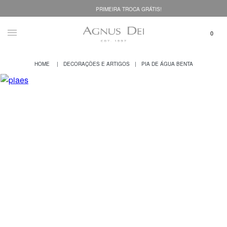
PRIMEIRA TROCA GRÁTIS!
DECORAÇÕES E ARTIGOS
PIA DE ÁGUA BENTA