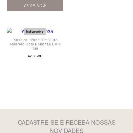
SHOP NOW
Pulseira Infantil Em Ouro
Amarelo Com Bolinhas De 4
mm
AVISE-ME
CADASTRE-SE
E RECEBA NOSSAS
NOVIDADES