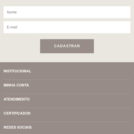
CADASTRAR
INSTITUCIONAL
MINHA CONTA
ATENDIMENTO
CERTIFICADOS
REDES SOCIAIS