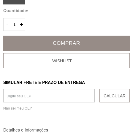
Quantidade:
-
+
COMPRAR
SIMULAR FRETE E PRAZO DE ENTREGA
CALCULAR
Não sei meu CEP
Detalhes e Informações