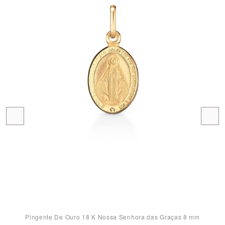
Pingente De Ouro 18 K Nossa Senhora das Graças 8 mm