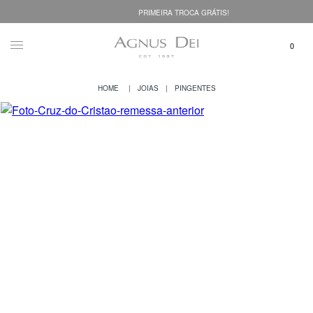
PRIMEIRA TROCA GRÁTIS!
JOIAS
PINGENTES