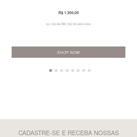
R$ 1.300,00
ou 10x de
R$ 130,00 sem juros
SHOP NOW
CADASTRE-SE
E RECEBA NOSSAS