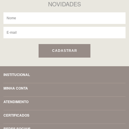
NOVIDADES
CADASTRAR
INSTITUCIONAL
MINHA CONTA
ATENDIMENTO
CERTIFICADOS
REDES SOCIAIS