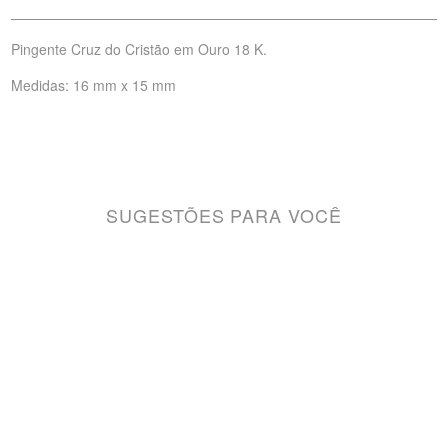
Pingente Cruz do Cristão em Ouro 18 K.
Medidas: 16 mm x 15 mm
SUGESTÕES PARA VOCÊ