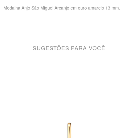
Medalha Anjo São Miguel Arcanjo em ouro amarelo 13 mm.
SUGESTÕES PARA VOCÊ