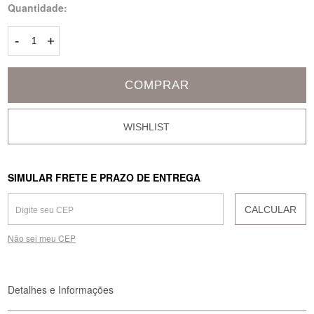
Quantidade:
-
+
COMPRAR
SIMULAR FRETE E PRAZO DE ENTREGA
CALCULAR
Não sei meu CEP
Detalhes e Informações