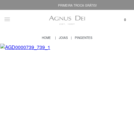
PRIMEIRA TROCA GRÁTIS!
JOIAS
PINGENTES