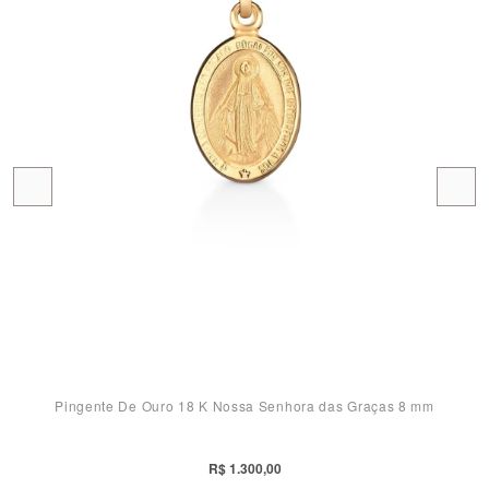
Pingente De Ouro 18 K Nossa Senhora das Graças 8 mm
R$ 1.300,00