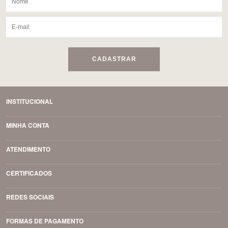
CADASTRAR
INSTITUCIONAL
MINHA CONTA
ATENDIMENTO
CERTIFICADOS
REDES SOCIAIS
FORMAS DE PAGAMENTO