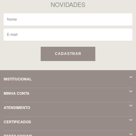
NOVIDADES
CADASTRAR
INSTITUCIONAL
MINHA CONTA
ATENDIMENTO
CERTIFICADOS