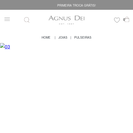
PRIMEIRA TROCA GRÁTIS!
JOIAS
PULSEIRAS