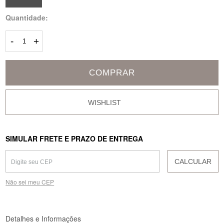
Quantidade:
-
+
COMPRAR
SIMULAR FRETE E PRAZO DE ENTREGA
CALCULAR
Não sei meu CEP
Detalhes e Informações