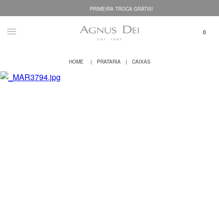
PRIMEIRA TROCA GRÁTIS!
PRATARIA
CAIXAS