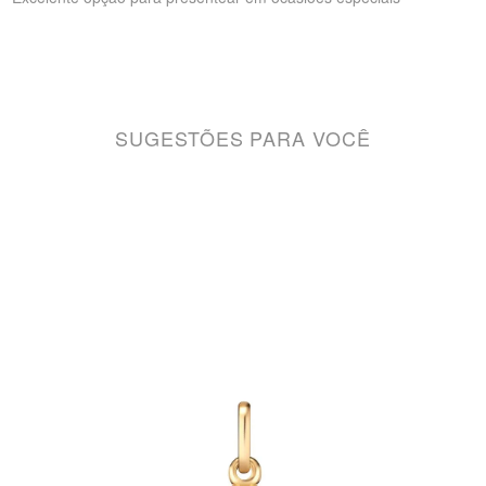
SUGESTÕES PARA VOCÊ