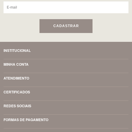
CADASTRAR
INSTITUCIONAL
MINHA CONTA
ATENDIMENTO
CERTIFICADOS
REDES SOCIAIS
FORMAS DE PAGAMENTO