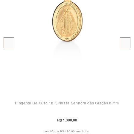
Pingente De Ouro 18 K Nossa Senhora das Graças 8 mm
R$ 1.300,00
ou 10x de
R$ 130,00 sem juros