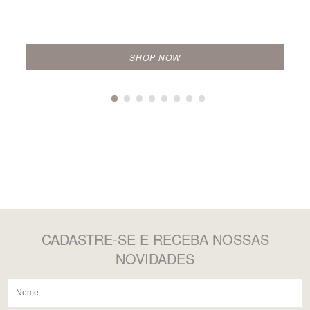
SHOP NOW
CADASTRE-SE
E RECEBA NOSSAS
NOVIDADES