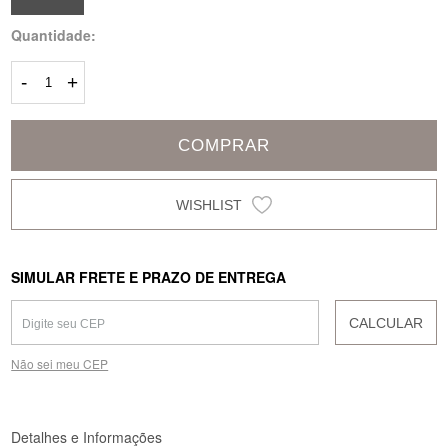
Quantidade:
-
+
COMPRAR
SIMULAR FRETE E PRAZO DE ENTREGA
CALCULAR
Não sei meu CEP
Detalhes e Informações