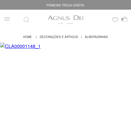
PRIMEIRA TROCA GRÁTIS!
DECORAÇÕES E ARTIGOS
ALMOFADINHAS