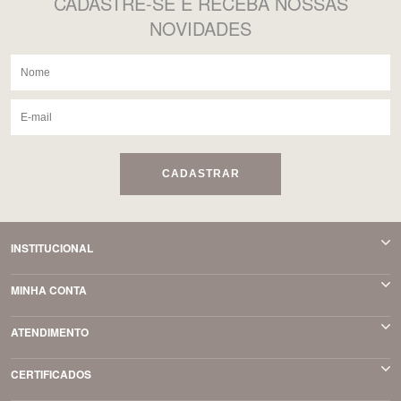
CADASTRE-SE
E RECEBA NOSSAS
NOVIDADES
CADASTRAR
INSTITUCIONAL
MINHA CONTA
ATENDIMENTO
CERTIFICADOS