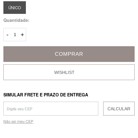
ÚNICO
Quantidade:
-
+
COMPRAR
SIMULAR FRETE E PRAZO DE ENTREGA
CALCULAR
Não sei meu CEP