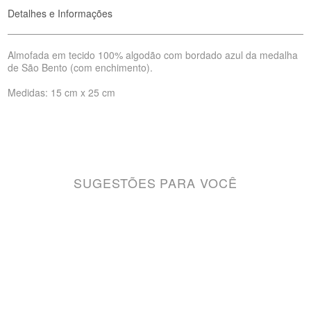
Detalhes e Informações
Almofada em tecido 100% algodão com bordado azul da medalha
de São Bento (com enchimento).
Medidas: 15 cm x 25 cm
SUGESTÕES PARA VOCÊ