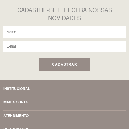
CADASTRE-SE
E RECEBA NOSSAS
NOVIDADES
CADASTRAR
INSTITUCIONAL
MINHA CONTA
ATENDIMENTO