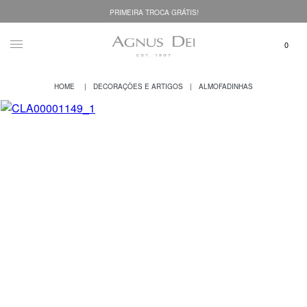
PRIMEIRA TROCA GRÁTIS!
DECORAÇÕES E ARTIGOS
ALMOFADINHAS