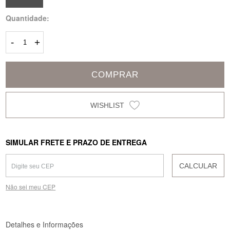
Quantidade:
-
+
COMPRAR
SIMULAR FRETE E PRAZO DE ENTREGA
CALCULAR
Não sei meu CEP
Detalhes e Informações