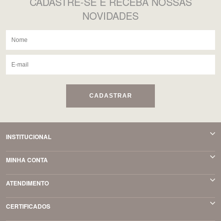
CADASTRE-SE
E RECEBA NOSSAS
NOVIDADES
CADASTRAR
INSTITUCIONAL
MINHA CONTA
ATENDIMENTO
CERTIFICADOS