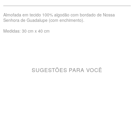
Almofada em tecido 100% algodão com bordado de Nossa
Senhora de Guadalupe (com enchimento).
Medidas: 30 cm x 40 cm
SUGESTÕES PARA VOCÊ