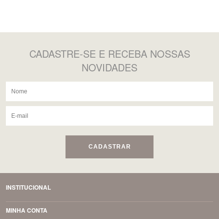
CADASTRE-SE
E RECEBA NOSSAS
NOVIDADES
CADASTRAR
INSTITUCIONAL
MINHA CONTA