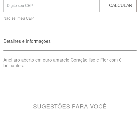
CALCULAR
Não sei meu CEP
Detalhes e Informações
Anel aro aberto em ouro amarelo Coração liso e Flor com 6
brilhantes.
SUGESTÕES PARA VOCÊ