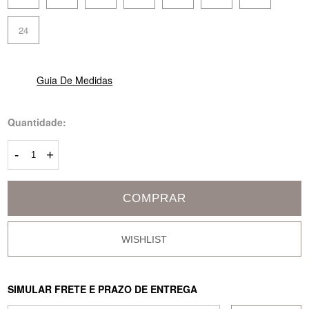
24
Guia De Medidas
Quantidade:
-
+
COMPRAR
SIMULAR FRETE E PRAZO DE ENTREGA