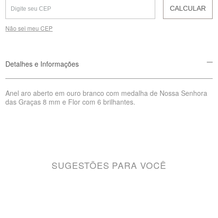
CALCULAR
Não sei meu CEP
Detalhes e Informações
Anel aro aberto em ouro branco com medalha de Nossa Senhora
das Graças 8 mm e Flor com 6 brilhantes.
SUGESTÕES PARA VOCÊ