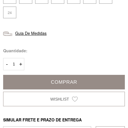
24
Guia De Medidas
Quantidade:
-
+
COMPRAR
SIMULAR FRETE E PRAZO DE ENTREGA