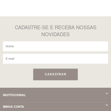
CADASTRE-SE
E RECEBA NOSSAS
NOVIDADES
CADASTRAR
INSTITUCIONAL
MINHA CONTA