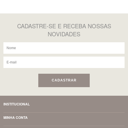
CADASTRE-SE
E RECEBA NOSSAS
NOVIDADES
CADASTRAR
INSTITUCIONAL
MINHA CONTA