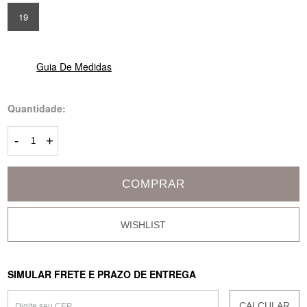
19
Guia De Medidas
Quantidade:
-
+
COMPRAR
SIMULAR FRETE E PRAZO DE ENTREGA
CALCULAR