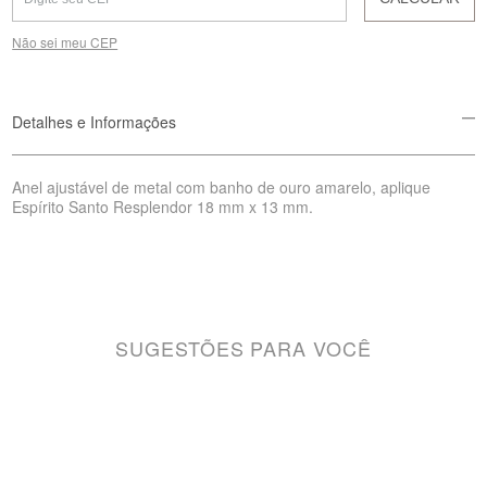
Não sei meu CEP
Detalhes e Informações
Anel ajustável de metal com banho de ouro amarelo, aplique
Espírito Santo Resplendor 18 mm x 13 mm.
SUGESTÕES PARA VOCÊ