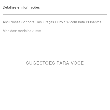
Detalhes e Informações
Anel Nossa Senhora Das Graças Ouro 18k com bata Brilhantes
Medidas: medalha 8 mm
SUGESTÕES PARA VOCÊ