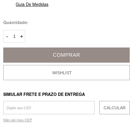
Guia De Medidas
Quantidade:
-
+
COMPRAR
SIMULAR FRETE E PRAZO DE ENTREGA
CALCULAR
Não sei meu CEP