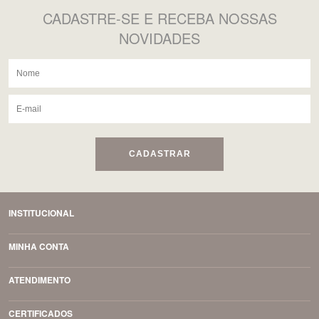
CADASTRE-SE
E RECEBA NOSSAS
NOVIDADES
CADASTRAR
INSTITUCIONAL
MINHA CONTA
ATENDIMENTO
CERTIFICADOS